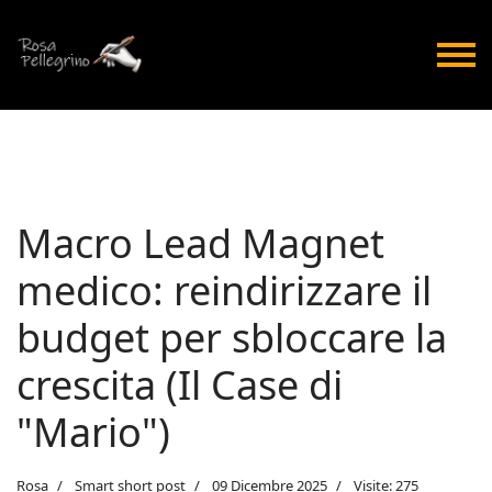
Macro Lead Magnet
medico: reindirizzare il
budget per sbloccare la
crescita (Il Case di
"Mario")
Rosa
Smart short post
09 Dicembre 2025
Visite: 275