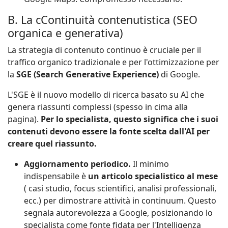
B. La cContinuità contenutistica (SEO
organica e generativa)
La strategia di contenuto continuo è cruciale per il
traffico organico tradizionale e per l'ottimizzazione per
la
SGE (Search Generative Experience)
di Google.
L'SGE è il nuovo modello di ricerca basato su AI che
genera riassunti complessi (spesso in cima alla
pagina).
Per lo specialista, questo significa che i suoi
contenuti devono essere la fonte scelta dall'AI per
creare quel riassunto.
Aggiornamento periodico.
Il minimo
indispensabile è
un articolo specialistico al mese
( casi studio, focus scientifici, analisi professionali,
ecc.) per dimostrare attività in continuum. Questo
segnala autorevolezza a Google, posizionando lo
specialista come fonte fidata per l'Intelligenza