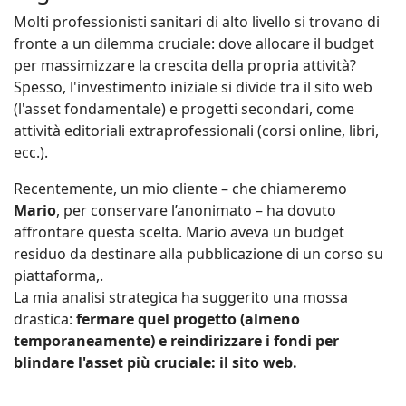
Molti professionisti sanitari di alto livello si trovano di
fronte a un dilemma cruciale: dove allocare il budget
per massimizzare la crescita della propria attività?
Spesso, l'investimento iniziale si divide tra il sito web
(l'asset fondamentale) e progetti secondari, come
attività editoriali extraprofessionali (corsi online, libri,
ecc.).
Recentemente, un mio cliente – che chiameremo
Mario
, per conservare l’anonimato – ha dovuto
affrontare questa scelta. Mario aveva un budget
residuo da destinare alla pubblicazione di un corso su
piattaforma,.
La mia analisi strategica ha suggerito una mossa
drastica:
fermare quel progetto (almeno
temporaneamente) e reindirizzare i fondi per
blindare l'asset più cruciale: il sito web.