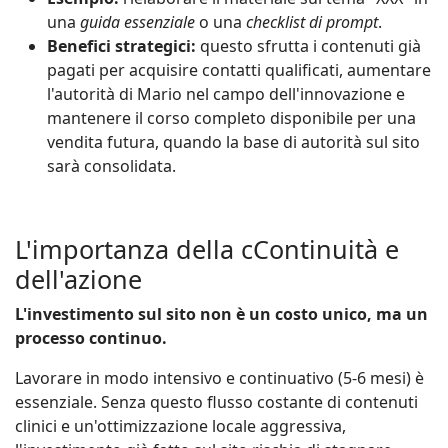
una
guida essenziale
o una
checklist di prompt
.
Benefici strategici:
questo sfrutta i contenuti già
pagati per acquisire contatti qualificati, aumentare
l'autorità di Mario nel campo dell'innovazione e
mantenere il corso completo disponibile per una
vendita futura, quando la base di autorità sul sito
sarà consolidata.
L'importanza della cContinuità e
dell'azione
L'investimento sul sito non è un costo unico, ma un
processo continuo.
Lavorare in modo intensivo e continuativo (5-6 mesi) è
essenziale. Senza questo flusso costante di contenuti
clinici e un'ottimizzazione locale aggressiva,