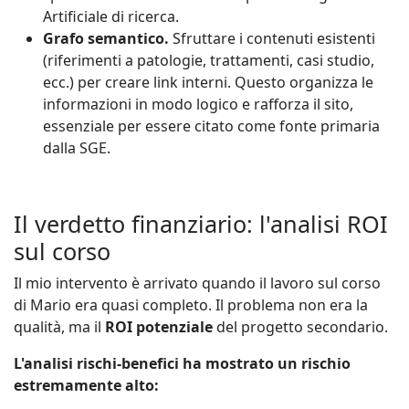
Artificiale di ricerca.
Grafo semantico.
Sfruttare i contenuti esistenti
(riferimenti a patologie, trattamenti, casi studio,
ecc.) per creare link interni. Questo organizza le
informazioni in modo logico e rafforza il sito,
essenziale per essere citato come fonte primaria
dalla SGE.
Il verdetto finanziario: l'analisi ROI
sul corso
Il mio intervento è arrivato quando il lavoro sul corso
di Mario era quasi completo. Il problema non era la
qualità, ma il
ROI potenziale
del progetto secondario.
L'analisi rischi-benefici ha mostrato un rischio
estremamente alto: