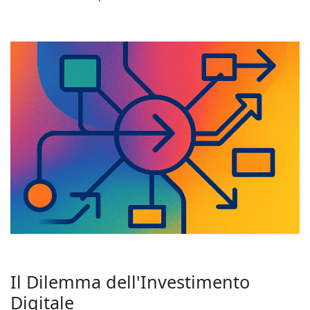
Il Dilemma dell'Investimento
Digitale