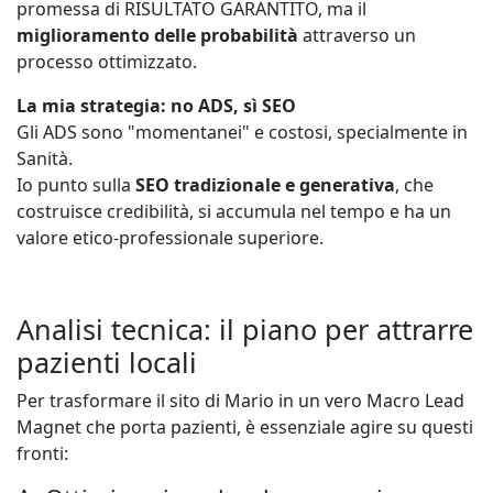
promessa di RISULTATO GARANTITO, ma il
miglioramento delle probabilità
attraverso un
processo ottimizzato.
La mia strategia:
no
ADS,
sì
SEO
Gli ADS sono "momentanei" e costosi, specialmente in
Sanità.
Io punto sulla
SEO tradizionale e generativa
, che
costruisce credibilità, si accumula nel tempo e ha un
valore etico-professionale superiore.
Analisi tecnica: il piano per attrarre
pazienti locali
Per trasformare il sito di Mario in un vero Macro Lead
Magnet che porta pazienti, è essenziale agire su questi
fronti: