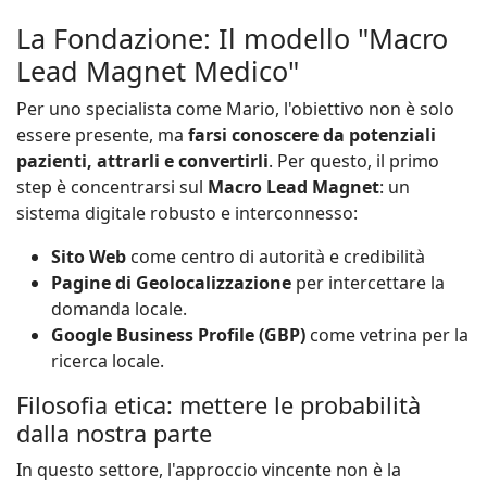
La Fondazione: Il modello "Macro
Lead Magnet Medico"
Per uno specialista come Mario, l'obiettivo non è solo
essere presente, ma
farsi conoscere da potenziali
pazienti, attrarli e convertirli
. Per questo, il primo
step è concentrarsi sul
Macro Lead Magnet
: un
sistema digitale robusto e interconnesso:
Sito Web
come centro di autorità e credibilità
Pagine di Geolocalizzazione
per intercettare la
domanda locale.
Google Business Profile (GBP)
come vetrina per la
ricerca locale.
Filosofia etica: mettere le probabilità
dalla nostra parte
In questo settore, l'approccio vincente non è la